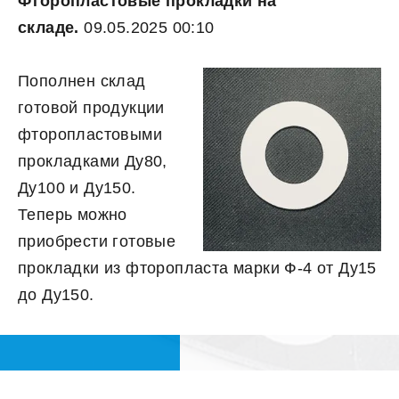
Фторопластовые прокладки на
складе.
09.05.2025 00:10
Пополнен склад
готовой продукции
фторопластовыми
прокладками Ду80,
Ду100 и Ду150.
Теперь можно
приобрести готовые
прокладки из фторопласта марки Ф-4 от Ду15
до Ду150.